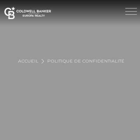
ACCUEIL
POLITIQUE DE CONFIDENTIALITÉ