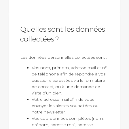
Quelles sont les données
collectées ?
Les données personnelles collectées sont :
Vos nom, prénom, adresse mail et n°
de téléphone afin de répondre à vos
questions adressées via le formulaire
de contact, ou à une demande de
visite d’un bien.
Votre adresse mail afin de vous
envoyer les alertes souhaitées ou
notre newsletter.
Vos coordonnées complètes (nom,
prénom, adresse mail, adresse