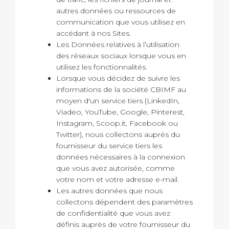
autres données ou ressources de
communication que vous utilisez en
accédant à nos Sites.
Les Données relatives à l’utilisation
des réseaux sociaux lorsque vous en
utilisez les fonctionnalités.
Lorsque vous décidez de suivre les
informations de la société CBIMF au
moyen d'un service tiers (LinkedIn,
Viadeo, YouTube, Google, Pinterest,
Instagram, Scoop.it, Facebook ou
Twitter), nous collectons auprès du
fournisseur du service tiers les
données nécessaires à la connexion
que vous avez autorisée, comme
votre nom et votre adresse e-mail.
Les autres données que nous
collectons dépendent des paramètres
de confidentialité que vous avez
définis auprès de votre fournisseur du