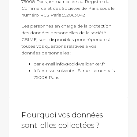
75008 Paris, immatriculée au Registre du
Commerce et des Sociétés de Paris sous le
numéro RCS Paris 552063042
Les personnes en charge de la protection
des données personnelles de la société
CBIMF, sont disponibles pour répondre à
toutes vos questions relatives à vos
données personnelles :
par e-mail info@coldwellbanker.fr
à l’adresse suivante : 8, rue Lamennais
75008 Paris
Pourquoi vos données
sont-elles collectées ?