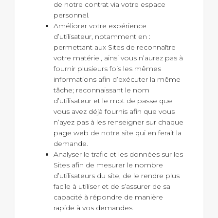
de notre contrat via votre espace
personnel.
Améliorer votre expérience
d’utilisateur, notamment en :
permettant aux Sites de reconnaître
votre matériel, ainsi vous n’aurez pas à
fournir plusieurs fois les mêmes
informations afin d’exécuter la même
tâche; reconnaissant le nom
d’utilisateur et le mot de passe que
vous avez déjà fournis afin que vous
n’ayez pas à les renseigner sur chaque
page web de notre site qui en ferait la
demande.
Analyser le trafic et les données sur les
Sites afin de mesurer le nombre
d’utilisateurs du site, de le rendre plus
facile à utiliser et de s’assurer de sa
capacité à répondre de manière
rapide à vos demandes.