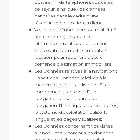
postale, n° de téléphone), vos dates
de séjour, ainsi que vos données
bancaires dans le cadre d’une
réservation de location en ligne.
Vos nom, prénom, adresse mail et n°
de téléphone, ainsi que les
informations relatives au bien que
vous souhaitez mettre en vente /
location, pour répondre à votre
demande d’estimation immobilière.
Les Données relatives à la navigation :
il s’agit des Données relatives à la
manière dont vous utilisez les Sites
comprenant : l’adresse IP, le
navigateur utilisé, la durée de
navigation, l’historique des recherches,
le système d’exploitation utilisé, la
langue et les pages visualisées;
Les Données concernant vos visites
sur nos Sites, y compris les données
de trafic, les fichiers de journal et