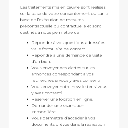
Les traitements mis en œuvre sont réalisés
sur la base de votre consentement ou sur la
base de l’exécution de mesures
précontractuelle ou contractuelle et sont
destinés à nous permettre de :
Répondre à vos questions adressées
via le formulaire de contact.
Répondre à une demande de visite
d’un bien.
Vous envoyer des alertes sur les
annonces correspondant à vos
recherches si vous y avez consenti.
Vous envoyer notre newsletter si vous
y avez consenti.
Réserver une location en ligne.
Demander une estimation
immobilière.
Vous permettre d’accéder à vos
documents prévus dans la réalisation