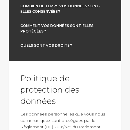
COMBIEN DE TEMPS VOS DONNÉES SONT-
ELLES CONSERVÉES ?
COMMENT VOS DONNÉES SONT-ELLES
PROTÉGÉES ?
QUELS SONT VOS DROITS ?
Politique de
protection des
données
Les données personnelles que vous nous
communiquez sont protégées par le
Règlement (UE) 2016/679 du Parlement