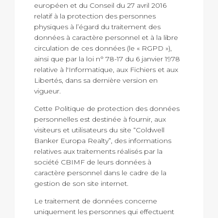
européen et du Conseil du 27 avril 2016
relatif à la protection des personnes
physiques à l’égard du traitement des
données à caractère personnel et à la libre
circulation de ces données (le « RGPD »),
ainsi que par la loi n° 78-17 du 6 janvier 1978
relative à l'Informatique, aux Fichiers et aux
Libertés, dans sa dernière version en
vigueur.
Cette Politique de protection des données
personnelles est destinée à fournir, aux
visiteurs et utilisateurs du site “Coldwell
Banker Europa Realty”, des informations
relatives aux traitements réalisés par la
société CBIMF de leurs données à
caractère personnel dans le cadre de la
gestion de son site internet.
Le traitement de données concerne
uniquement les personnes qui effectuent