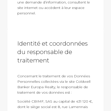
une demande d’information, consultent le
site internet ou accèdent à leur espace
personnel.
Identité et coordonnées
du responsable de
traitement
Concernant le traitement de vos Données
Personnelles collectées via le site Coldwell
Banker Europa Realty, le responsable de
traitement de vos données est :
Société CBIMF, SAS au capital de 431 120 €,
dont le siège social est 8, rue Lamennais