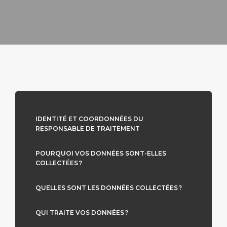
IDENTITÉ ET COORDONNÉES DU
RESPONSABLE DE TRAITEMENT
POURQUOI VOS DONNÉES SONT-ELLES
COLLECTÉES ?
QUELLES SONT LES DONNÉES COLLECTÉES ?
QUI TRAITE VOS DONNÉES ?