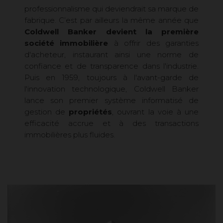
professionnalisme qui deviendrait sa marque de
fabrique. C’est par ailleurs la même année que
Coldwell Banker devient la première
société immobilière
à offrir des garanties
d'acheteur, instaurant ainsi une norme de
confiance et de transparence dans l'industrie.
Puis en 1959, toujours à l'avant-garde de
l'innovation technologique, Coldwell Banker
lance son premier système informatisé de
gestion de
propriétés
, ouvrant la voie à une
efficacité accrue et à des transactions
immobilières plus fluides.