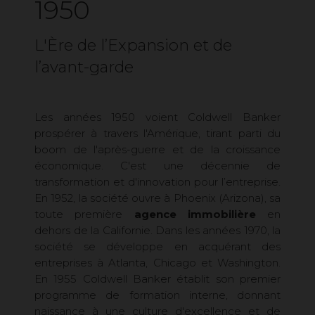
1950
L'Ère de l’Expansion et de
l’avant-garde
Les années 1950 voient Coldwell Banker
prospérer à travers l'Amérique, tirant parti du
boom de l'après-guerre et de la croissance
économique. C'est une décennie de
transformation et d'innovation pour l’entreprise.
En 1952, la société ouvre à Phoenix (Arizona), sa
toute première
agence immobilière
en
dehors de la Californie. Dans les années 1970, la
société se développe en acquérant des
entreprises à Atlanta, Chicago et Washington.
En 1955 Coldwell Banker établit son premier
programme de formation interne, donnant
naissance à une culture d'excellence et de