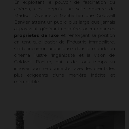
En exploitant le pouvoir de fascination du
cinéma, c’est depuis une salle obscure de
Madison Avenue à Manhattan que Coldwell
Banker atteint un public plus large que jamais
auparavant, générant un intérêt accru pour ses
propriétés de luxe
et renforçant sa position
en tant que leader de l'industrie immobilière.
Cette incursion audacieuse dans le monde du
cinéma illustre l'ingéniosité et la vision de
Coldwell Banker, qui a de tous temps su
innover pour se connecter avec les clients les
plus exigeants d'une manière inédite et
mémorable.