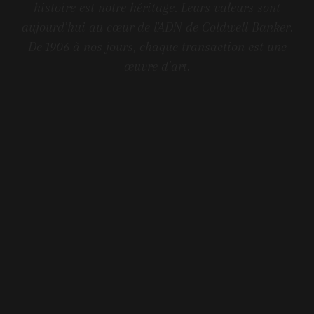
histoire est notre héritage. Leurs valeurs sont
aujourd’hui au cœur de l'ADN de Coldwell Banker.
De 1906 à nos jours, chaque transaction est une
œuvre d’art.