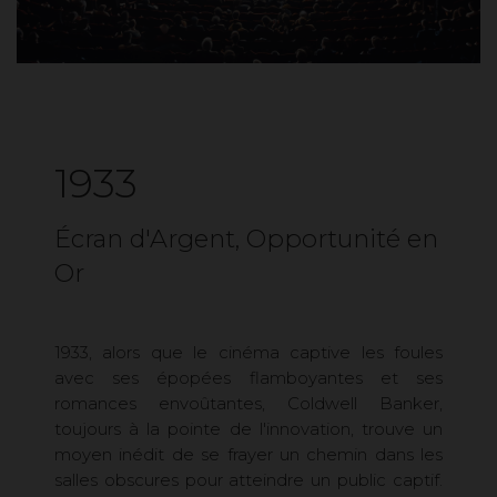
1933
Écran d'Argent, Opportunité en
Or
1933, alors que le cinéma captive les foules
avec ses épopées flamboyantes et ses
romances envoûtantes, Coldwell Banker,
toujours à la pointe de l'innovation, trouve un
moyen inédit de se frayer un chemin dans les
salles obscures pour atteindre un public captif.