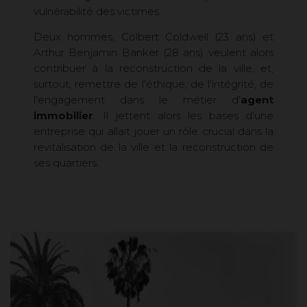
vulnérabilité des victimes.
Deux hommes, Colbert Coldwell (23 ans) et
Arthur Benjamin Banker (28 ans) veulent alors
contribuer à la reconstruction de la ville, et,
surtout, remettre de l'éthique, de l'intégrité, de
l'engagement dans le métier d'
agent
immobilier
. Il jettent alors les bases d’une
entreprise qui allait jouer un rôle crucial dans la
revitalisation de la ville et la reconstruction de
ses quartiers.