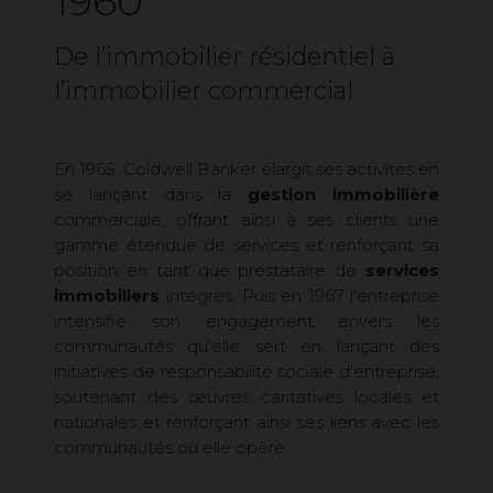
1960
De l’immobilier résidentiel à
l’immobilier commercial
En 1965, Coldwell Banker élargit ses activités en
se lançant dans la
gestion immobilière
commerciale, offrant ainsi à ses clients une
gamme étendue de services et renforçant sa
position en tant que prestataire de
services
immobiliers
intégrés. Puis en 1967 l'entreprise
intensifie son engagement envers les
communautés qu'elle sert en lançant des
initiatives de responsabilité sociale d'entreprise,
soutenant des œuvres caritatives locales et
nationales et renforçant ainsi ses liens avec les
communautés où elle opère.