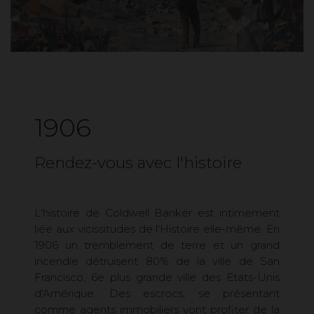
1906
Rendez-vous avec l'histoire
L'histoire de Coldwell Banker est intimement
liée aux vicissitudes de l'Histoire elle-même. En
1906 un tremblement de terre et un grand
incendie détruisent 80% de la ville de San
Francisco, 6e plus grande ville des Etats-Unis
d'Amérique. Des escrocs, se présentant
comme agents immobiliers vont profiter de la